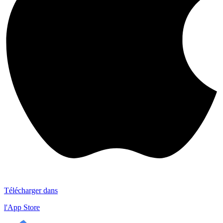
Télécharger dans
l'App Store