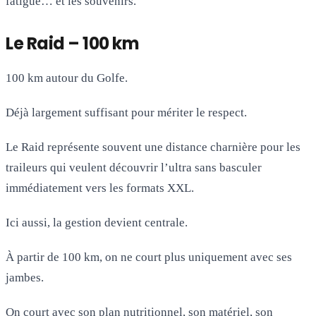
fatigue… et les souvenirs.
Le Raid – 100 km
100 km autour du Golfe.
Déjà largement suffisant pour mériter le respect.
Le Raid représente souvent une distance charnière pour les
traileurs qui veulent découvrir l’ultra sans basculer
immédiatement vers les formats XXL.
Ici aussi, la gestion devient centrale.
À partir de 100 km, on ne court plus uniquement avec ses
jambes.
On court avec son plan nutritionnel, son matériel, son