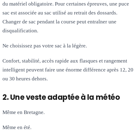
du matériel obligatoire. Pour certaines épreuves, une puce
sac est associée au sac utilisé au retrait des dossards.
Changer de sac pendant la course peut entraîner une
disqualification.
Ne choisissez pas votre sac à la légère.
Confort, stabilité, accès rapide aux flasques et rangement
intelligent peuvent faire une énorme différence après 12, 20
ou 30 heures dehors.
2. Une veste adaptée à la météo
Même en Bretagne.
Même en été.