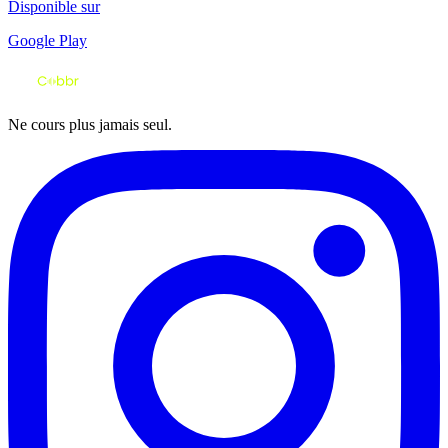
Disponible sur
Google Play
Ne cours plus jamais seul.