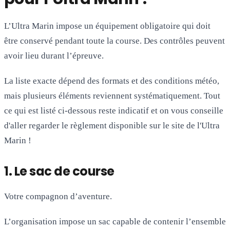
L’Ultra Marin impose un équipement obligatoire qui doit
être conservé pendant toute la course. Des contrôles peuvent
avoir lieu durant l’épreuve.
La liste exacte dépend des formats et des conditions météo,
mais plusieurs éléments reviennent systématiquement. Tout
ce qui est listé ci-dessous reste indicatif et on vous conseille
d'aller regarder le règlement disponible sur le site de l'Ultra
Marin !
1. Le sac de course
Votre compagnon d’aventure.
L’organisation impose un sac capable de contenir l’ensemble