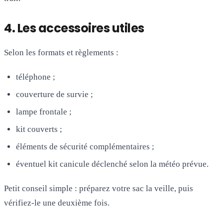
4. Les accessoires utiles
Selon les formats et règlements :
téléphone ;
couverture de survie ;
lampe frontale ;
kit couverts ;
éléments de sécurité complémentaires ;
éventuel kit canicule déclenché selon la météo prévue.
Petit conseil simple : préparez votre sac la veille, puis
vérifiez-le une deuxième fois.