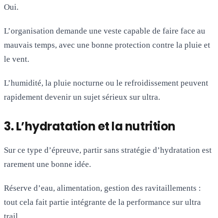
Oui.
L’organisation demande une veste capable de faire face au
mauvais temps, avec une bonne protection contre la pluie et
le vent.
L’humidité, la pluie nocturne ou le refroidissement peuvent
rapidement devenir un sujet sérieux sur ultra.
3. L’hydratation et la nutrition
Sur ce type d’épreuve, partir sans stratégie d’hydratation est
rarement une bonne idée.
Réserve d’eau, alimentation, gestion des ravitaillements :
tout cela fait partie intégrante de la performance sur ultra
trail.