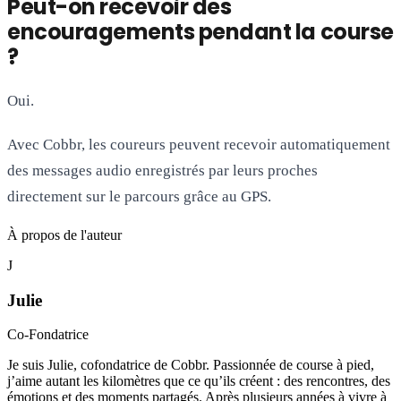
Peut-on recevoir des
encouragements pendant la course
?
Oui.
Avec Cobbr, les coureurs peuvent recevoir automatiquement
des messages audio enregistrés par leurs proches
directement sur le parcours grâce au GPS.
À propos de l'auteur
J
Julie
Co-Fondatrice
Je suis Julie, cofondatrice de Cobbr. Passionnée de course à pied,
j’aime autant les kilomètres que ce qu’ils créent : des rencontres, des
émotions et des moments partagés. Après plusieurs années à vivre à