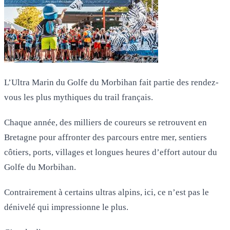
L’Ultra Marin du Golfe du Morbihan fait partie des rendez-
vous les plus mythiques du trail français.
Chaque année, des milliers de coureurs se retrouvent en
Bretagne pour affronter des parcours entre mer, sentiers
côtiers, ports, villages et longues heures d’effort autour du
Golfe du Morbihan.
Contrairement à certains ultras alpins, ici, ce n’est pas le
dénivelé qui impressionne le plus.