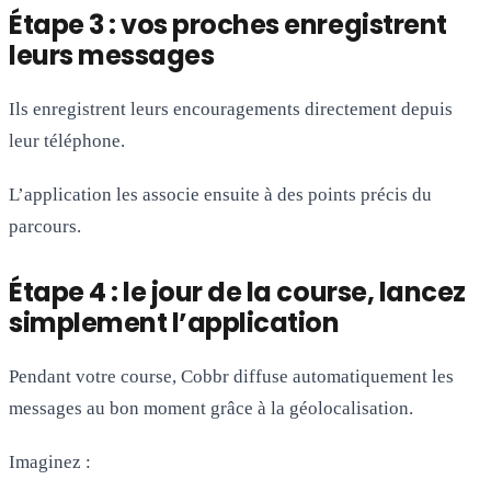
Étape 3 : vos proches enregistrent
leurs messages
Ils enregistrent leurs encouragements directement depuis
leur téléphone.
L’application les associe ensuite à des points précis du
parcours.
Étape 4 : le jour de la course, lancez
simplement l’application
Pendant votre course, Cobbr diffuse automatiquement les
messages au bon moment grâce à la géolocalisation.
Imaginez :