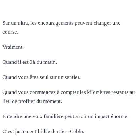
Sur un ultra, les encouragements peuvent changer une
course.
Vraiment.
Quand il est 3h du matin.
Quand vous êtes seul sur un sentier.
Quand vous commencez à compter les kilomètres restants au
lieu de profiter du moment.
Entendre une voix familière peut avoir un impact énorme.
C’est justement l’idée derrière Cobbr.