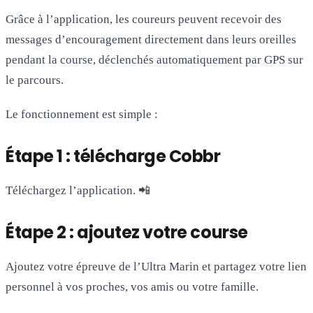
Grâce à l’application, les coureurs peuvent recevoir des
messages d’encouragement directement dans leurs oreilles
pendant la course, déclenchés automatiquement par GPS sur
le parcours.
Le fonctionnement est simple :
Étape 1 : télécharge Cobbr
Téléchargez l’application. 📲
Étape 2 : ajoutez votre course
Ajoutez votre épreuve de l’Ultra Marin et partagez votre lien
personnel à vos proches, vos amis ou votre famille.