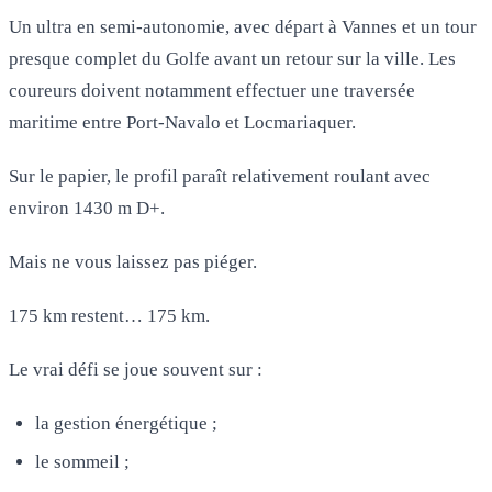
Un ultra en semi-autonomie, avec départ à Vannes et un tour
presque complet du Golfe avant un retour sur la ville. Les
coureurs doivent notamment effectuer une traversée
maritime entre Port-Navalo et Locmariaquer.
Sur le papier, le profil paraît relativement roulant avec
environ 1430 m D+.
Mais ne vous laissez pas piéger.
175 km restent… 175 km.
Le vrai défi se joue souvent sur :
la gestion énergétique ;
le sommeil ;