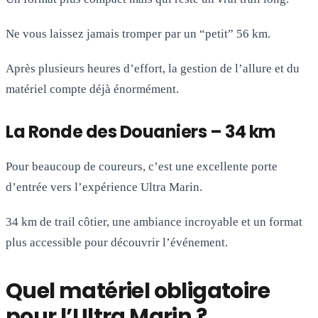
Ne vous laissez jamais tromper par un “petit” 56 km.
Après plusieurs heures d’effort, la gestion de l’allure et du
matériel compte déjà énormément.
La Ronde des Douaniers – 34 km
Pour beaucoup de coureurs, c’est une excellente porte
d’entrée vers l’expérience Ultra Marin.
34 km de trail côtier, une ambiance incroyable et un format
plus accessible pour découvrir l’événement.
Quel matériel obligatoire
pour l’Ultra Marin ?