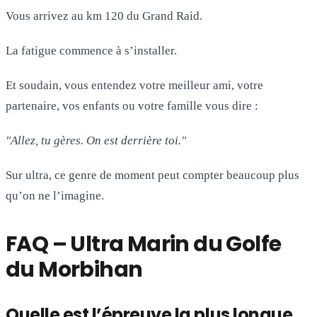
Vous arrivez au km 120 du Grand Raid.
La fatigue commence à s’installer.
Et soudain, vous entendez votre meilleur ami, votre
partenaire, vos enfants ou votre famille vous dire :
"Allez, tu gères. On est derrière toi."
Sur ultra, ce genre de moment peut compter beaucoup plus
qu’on ne l’imagine.
FAQ – Ultra Marin du Golfe
du Morbihan
Quelle est l’épreuve la plus longue