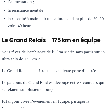
l’alimentation ;
la résistance mentale ;
la capacité à maintenir une allure pendant plus de 20, 30
voire 40 heures.
Le Grand Relais – 175 km en équipe
Vous rêvez de l’ambiance de l’Ultra Marin sans partir sur un
ultra solo de 175 km ?
Le Grand Relais peut être une excellente porte d’entrée.
Le parcours du Grand Raid est découpé entre 4 coureurs qui
se relaient sur plusieurs tronçons.
Idéal pour vivre l’événement en équipe, partager la