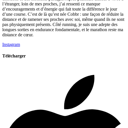
l’étranger, loin de mes proches, j’ai ressenti ce manque
d’encouragements et d’énergie qui fait toute la différence le jour
d’une course. C’est de là qu’est née Cobbr : une façon de réduire la
distance et de ramener ses proches avec soi, même quand ils ne sont
pas physiquement présents. Côté running, je suis une adepte des
longues sorties en endurance fondamentale, et le marathon reste ma
distance de cœur.
Instagram
Télécharger