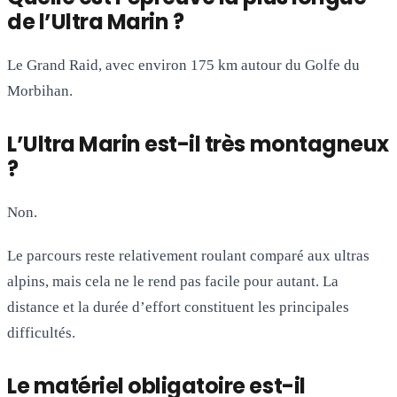
de l’Ultra Marin ?
Le Grand Raid, avec environ 175 km autour du Golfe du
Morbihan.
L’Ultra Marin est-il très montagneux
?
Non.
Le parcours reste relativement roulant comparé aux ultras
alpins, mais cela ne le rend pas facile pour autant. La
distance et la durée d’effort constituent les principales
difficultés.
Le matériel obligatoire est-il