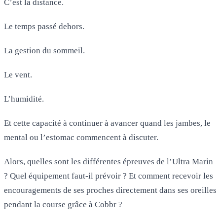
C’est la distance.
Le temps passé dehors.
La gestion du sommeil.
Le vent.
L’humidité.
Et cette capacité à continuer à avancer quand les jambes, le
mental ou l’estomac commencent à discuter.
Alors, quelles sont les différentes épreuves de l’Ultra Marin
? Quel équipement faut-il prévoir ? Et comment recevoir les
encouragements de ses proches directement dans ses oreilles
pendant la course grâce à Cobbr ?