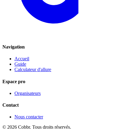
Navigation
Accueil
Guide
Calculateur d'allure
Espace pro
Organisateurs
Contact
Nous contacter
©
2026
Cobbr. Tous droits réservés.