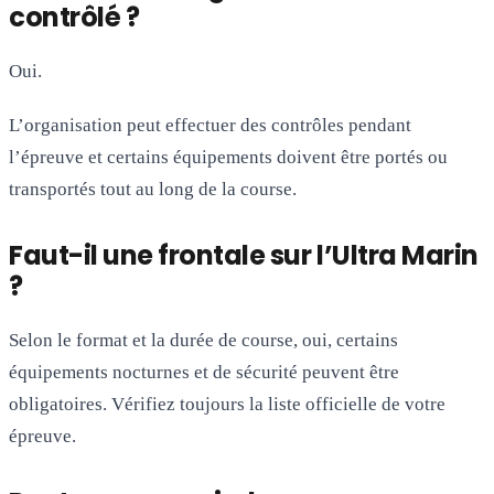
contrôlé ?
Oui.
L’organisation peut effectuer des contrôles pendant
l’épreuve et certains équipements doivent être portés ou
transportés tout au long de la course.
Faut-il une frontale sur l’Ultra Marin
?
Selon le format et la durée de course, oui, certains
équipements nocturnes et de sécurité peuvent être
obligatoires. Vérifiez toujours la liste officielle de votre
épreuve.