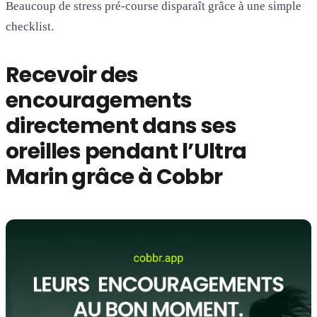
Beaucoup de stress pré-course disparaît grâce à une simple
checklist.
Recevoir des
encouragements
directement dans ses
oreilles pendant l’Ultra
Marin grâce à Cobbr