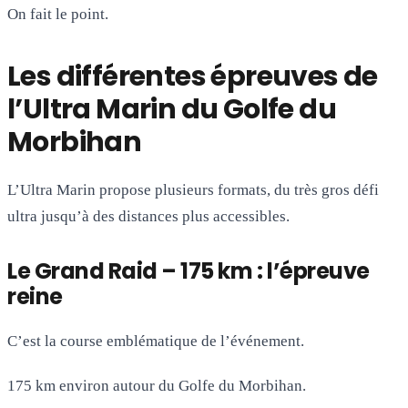
On fait le point.
Les différentes épreuves de
l’Ultra Marin du Golfe du
Morbihan
L’Ultra Marin propose plusieurs formats, du très gros défi
ultra jusqu’à des distances plus accessibles.
Le Grand Raid – 175 km : l’épreuve
reine
C’est la course emblématique de l’événement.
175 km environ autour du Golfe du Morbihan.